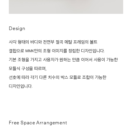
Design
사각 형태의 바디와 전면부 절곡 메탈 프레임의 볼트
결합으로 MMK만의 조형 이미지를 정립한 디자인입니다.
기본 조형을 가지고 사용자가 원하는 만큼 이어서 사용이 가능한
모듈식 구성을 따르며,
선호에 따라 각기 다른 치수의 박스 모듈로 조합이 가능한
디자인입니다.
Free Space Arrangement