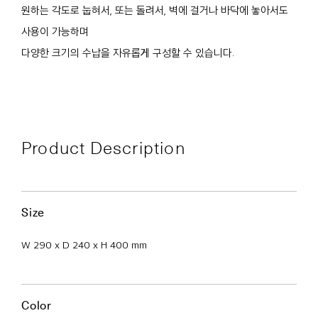
원하는 각도로 눕혀서, 또는 돌려서, 벽에 걸거나 바닥에 놓아서도
사용이 가능하며
다양한 크기의 수납을 자유롭게 구성할 수 있습니다.
Product Description
Size
W 290 x D 240 x H 400 mm
Color