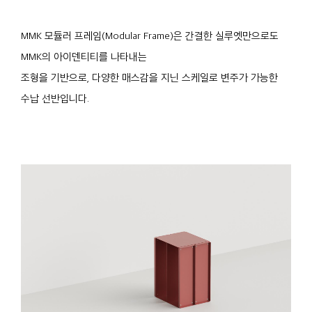
MMK 모듈러 프레임(Modular Frame)은 간결한 실루엣만으로도
MMK의 아이덴티티를 나타내는
조형을 기반으로, 다양한 매스감을 지닌 스케일로 변주가 가능한
수납 선반입니다.