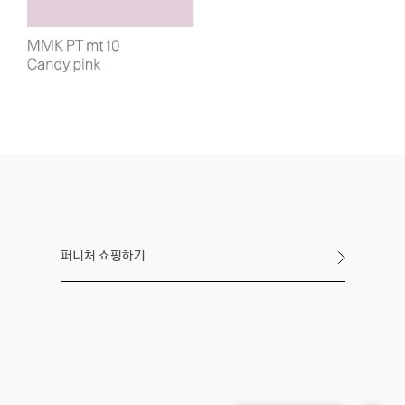
퍼니처 쇼핑하기