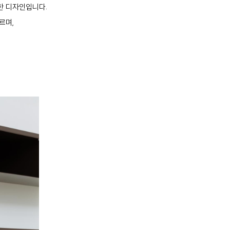
한 디자인입니다.
르며,