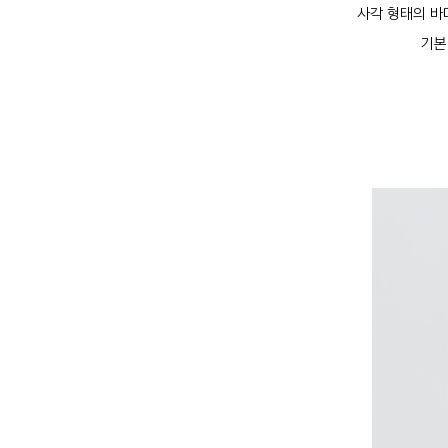
사각 형태의 바
기본