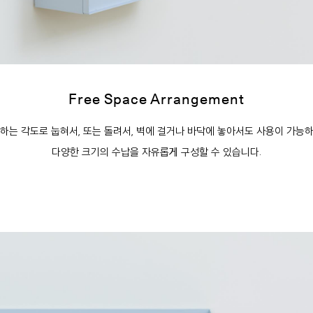
Free Space Arrangement
하는 각도로 눕혀서, 또는 돌려서, 벽에 걸거나 바닥에 놓아서도 사용이 가능
다양한 크기의 수납을 자유롭게 구성할 수 있습니다.