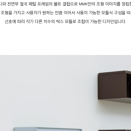
디와 전면부 절곡 메탈 프레임의 볼트 결합으로 MMK만의 조형 이미지를 정립
 조형을 가지고 사용자가 원하는 만큼 이어서 사용이 가능한 모듈식 구성을 따
선호에 따라 각기 다른 치수의 박스 모듈로 조합이 가능한 디자인입니다.