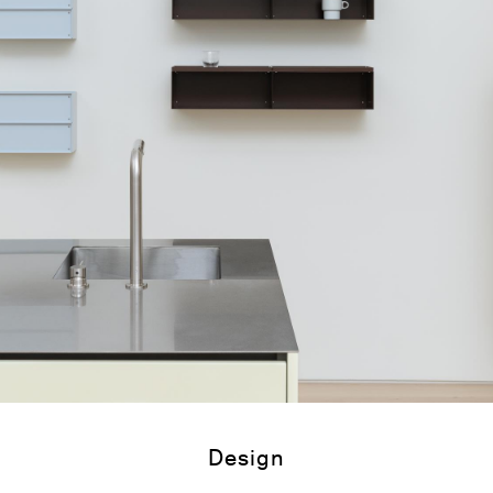
Design