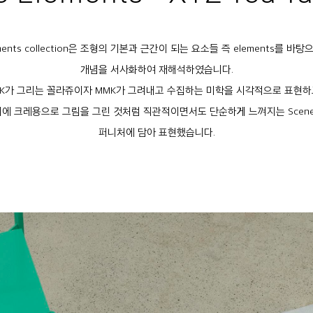
ements collection은 조형의 기본과 근간이 되는 요소들 즉 elements를 바
개념을 서사화하여 재해석하였습니다.
K가 그리는 꼴라쥬이자 MMK가 그려내고 수집하는 미학을 시각적으로 표현
에 크레용으로 그림을 그린 것처럼 직관적이면서도 단순하게 느껴지는 Scen
퍼니처에 담아 표현했습니다.