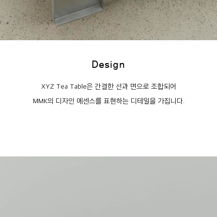
Design
XYZ Tea Table은 간결한 선과 면으로 조합되어
MMK의 디자인 에센스를 표현하는 디테일을 가집니다.