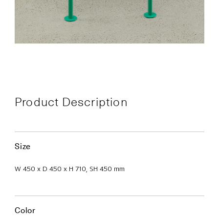
Product Description
Size
W 450 x D 450 x H 710, SH 450 mm
Color