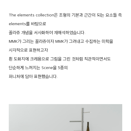
The elements collection은 조형의 기본과 근간이 되는 요소들 즉
elements를 바탕으로
꼴라쥬 개념을 서사화하여 재해석하였습니다.
MMK가 그리는 꼴라쥬이자 MMK가 그려내고 수집하는 미학을
시각적으로 표현하고자
흰 도화지에 크레용으로 그림을 그린 것처럼 직관적이면서도
단순하게 느껴지는 Scene을 5종의
퍼니처에 담아 표현했습니다.