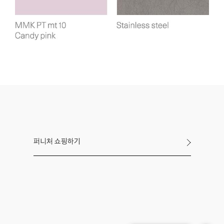
퍼니처 쇼핑하기