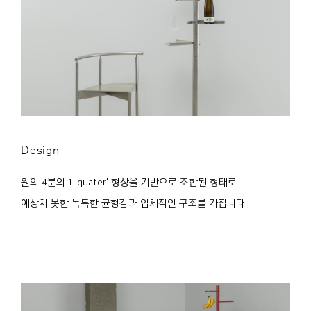
Design
원의 4분의 1 'quater' 형상을 기반으로 조합된 형태로
예상치 못한 독특한 균형감과 입체적인 구조를 가집니다.