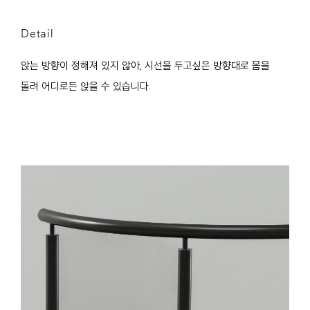
Detail
앉는 방향이 정해져 있지 않아, 시선을 두고싶은 방향대로 몸을
돌려 어디로든 앉을 수 있습니다.