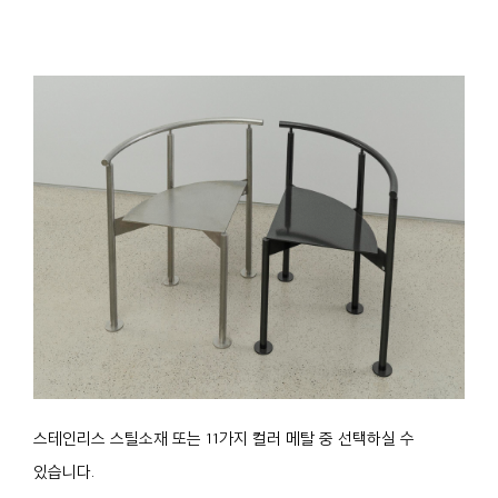
스테인리스 스틸소재 또는 11가지 컬러 메탈 중 선택하실 수
있습니다.