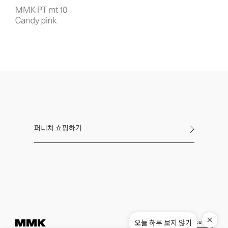
퍼니처 쇼핑하기
오늘 하루 보지 않기
Instagram
Pinterest