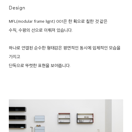
Design
MFL(modular frame lignt) 001은 한 획으로 칠한 것 같은
수직, 수평의 선으로 이뤄져 있습니다.
하나로 연결된 순수한 형태감은 평면적인 동시에 입체적인 모습을
가지고
단독으로 뚜렷한 표현을 보여줍니다.