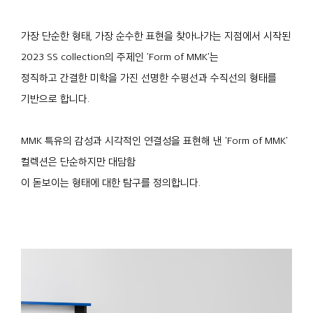
가장 단순한 형태, 가장 순수한 표현을 찾아나가는 지점에서 시작된
2023 SS collection의 주제인 'Form of MMK'는
정직하고 간결한 미학을 가진 선명한 수평선과 수직선의 형태를
기반으로 합니다.
MMK 특유의 감성과 시각적인 연결성을 표현해 낸 'Form of MMK'
컬렉션은 단순하지만 대담함
이 돋보이는 형태에 대한 탐구를 정의합니다.