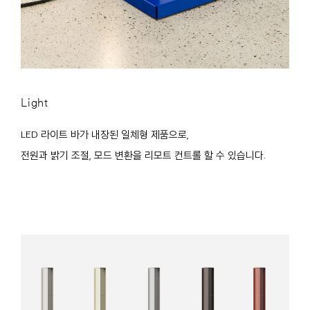
Light
LED 라이트 바가 내장된 일체형 제품으로,
전원과 밝기 조절, 모드 변환을 리모트 컨트롤 할 수 있습니다.