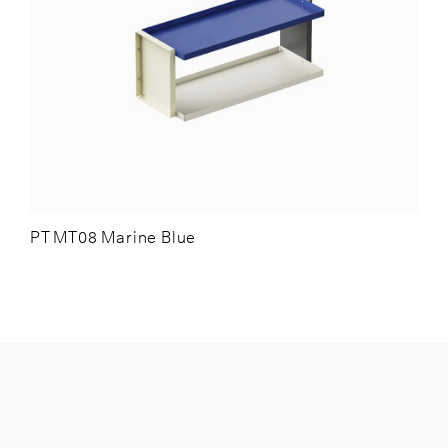
PT MT08 Marine Blue