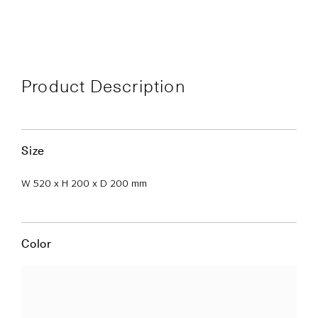
Product Description
Size
W 520 x H 200 x D 200 mm
Color