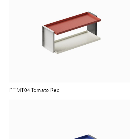
PT MT04 Tomato Red