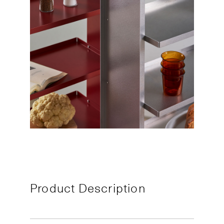
Product Description