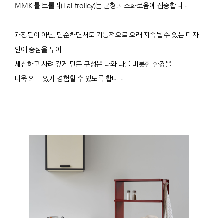
MMK 톨 트롤리(Tall trolley)는 균형과 조화로움에 집중합니다.
과장됨이 아닌, 단순하면서도 기능적으로 오래 지속될 수 있는 디자
인에 중점을 두어
세심하고 사려 깊게 만든 구성은 나와 나를 비롯한 환경을
더욱 의미 있게 경험할 수 있도록 합니다.