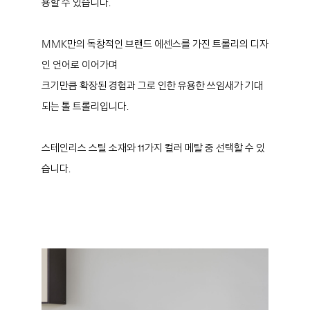
용할 수 있습니다.
MMK만의 독창적인 브랜드 에센스를 가진 트롤리의 디자
인 언어로 이어가며
크기만큼 확장된 경험과 그로 인한 유용한 쓰임새가 기대
되는 톨 트롤리입니다.
스테인리스 스틸 소재와 11가지 컬러 메탈 중 선택할 수 있
습니다.