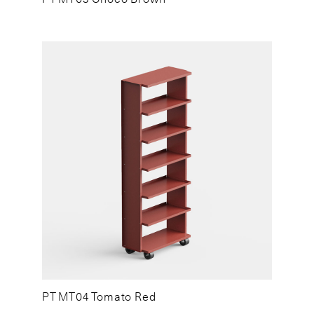
PT MT04 Tomato Red