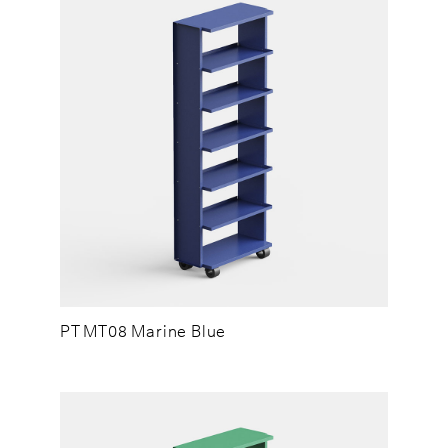
PT MT08 Marine Blue