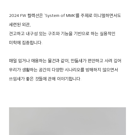
2024 FW 컬렉션은 ‘System of MMK’를 주제로 미니멀하면서도
세련된 외관,
견고하고 내구성 있는 구조와 기능을 기반으로 하는 실용적인
미학에 집중합니다.
매일 입거나 애용하는 물건과 같이, 만듦새가 편안하고 사려 깊어
우리가 생활하는 공간의 다양한 시나리오를 방해하지 않으면서
쓰임새가 좋은 것들에 관해 이야기합니다.