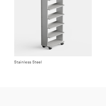
Stainless Steel