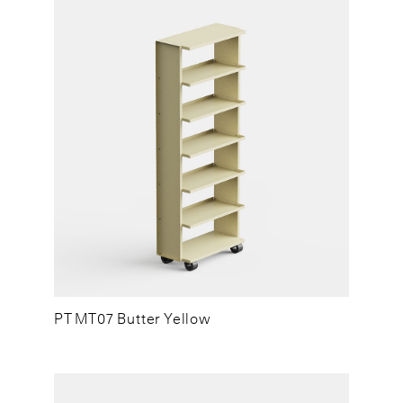
PT MT07 Butter Yellow