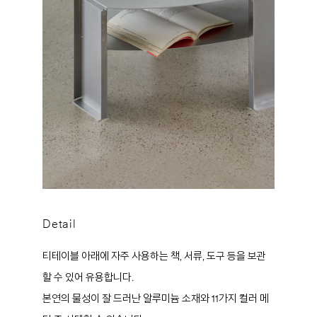
Detail
티테이블 아래에 자주 사용하는 책, 서류, 도구 등을 보관
할 수 있어 유용합니다.
본연의 물성이 잘 드러난 알루미늄 소재와 11가지 컬러 메