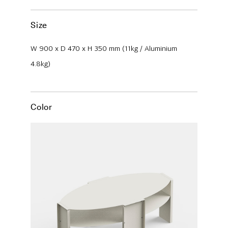
Size
W 900 x D 470 x H 350 mm (11kg / Aluminium
4.8kg)
Color