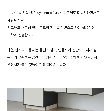
2024 FW 컬렉션은 ‘System of MMK’를 주제로 미니멀하면서도
세련된 외관,
견고하고 내구성 있는 구조와 기능을 기반으로 하는 실용적인
미학에 집중합니다.
매일 입거나 애용하는 물건과 같이, 만듦새가 편안하고 사려 깊어
우리가 생활하는 공간의 다양한 시나리오를 방해하지 않으면서
쓰임새가 좋은 것들에 관해 이야기합니다.