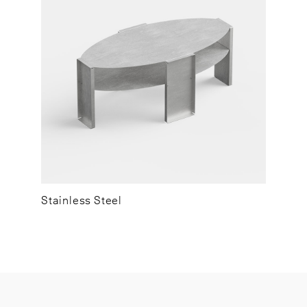
Stainless Steel