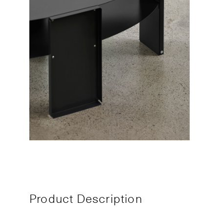
Product Description