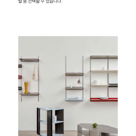
탈 중 선택할 수 있습니다.