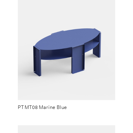
PT MT08 Marine Blue