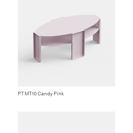
PT MT10 Candy Pink