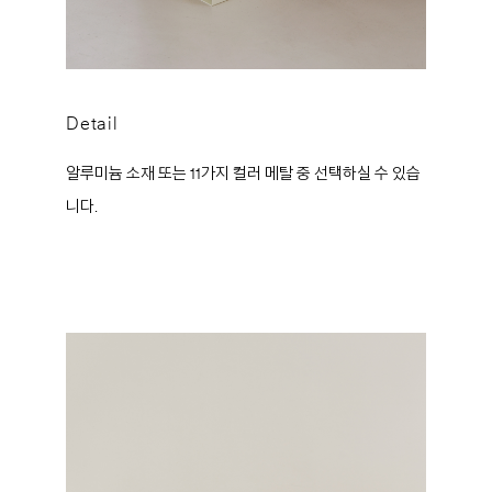
Detail
알루미늄 소재 또는 11가지 컬러 메탈 중 선택하실 수 있습
니다.