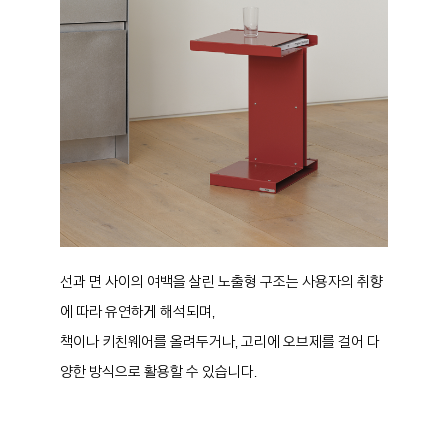
선과 면 사이의 여백을 살린 노출형 구조는 사용자의 취향
에 따라 유연하게 해석되며,
책이나 키친웨어를 올려두거나, 고리에 오브제를 걸어 다
양한 방식으로 활용할 수 있습니다.