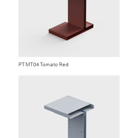
PT MT04 Tomato Red