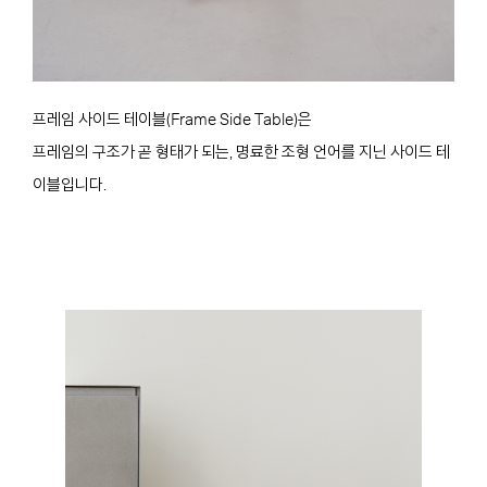
프레임 사이드 테이블(Frame Side Table)은
프레임의 구조가 곧 형태가 되는, 명료한 조형 언어를 지닌 사이드 테
이블입니다.