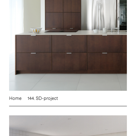
Home
144. SD-project