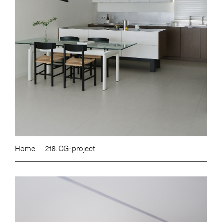
Home
218. CG-project