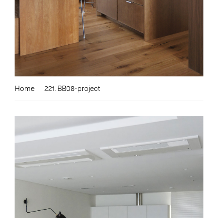
Home
221. BB08-project