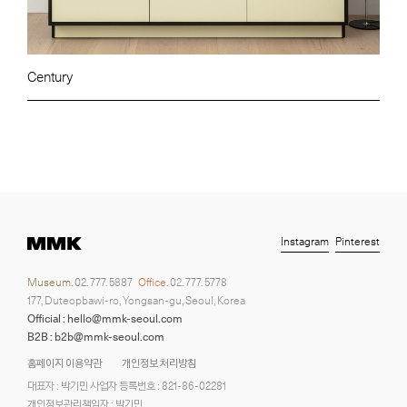
Century
Instagram
Pinterest
Museum.
02. 777. 5887
Office.
02. 777. 5778
177, Duteopbawi-ro, Yongsan-gu, Seoul, Korea
Official : hello@mmk-seoul.com
B2B : b2b@mmk-seoul.com
홈페이지 이용약관
개인정보 처리방침
대표자 : 박기민 사업자 등록번호 : 821-86-02281
개인정보관리책임자 : 박기민