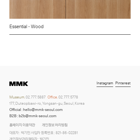
Essential - Wood
Instagram
Pinterest
Museum.
02. 777. 5887
Office.
02. 777. 5778
177, Duteopbawi-ro, Yongsan-gu, Seoul, Korea
Official : hello@mmk-seoul.com
B2B : b2b@mmk-seoul.com
홈페이지 이용약관
개인정보 처리방침
대표자 : 박기민 사업자 등록번호 : 821-86-02281
개인정보관리책임자 : 박기민