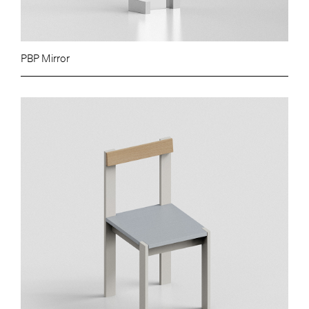
PBP Mirror