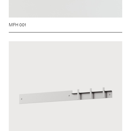
MFH 001