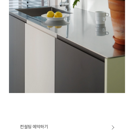
컨설팅 예약하기