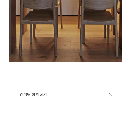
컨설팅 예약하기