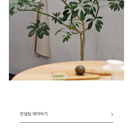
컨설팅 예약하기