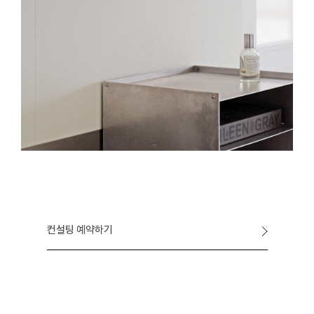
컨설팅 예약하기