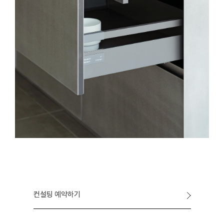
컨설팅 예약하기