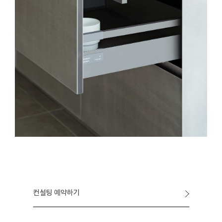
컨설팅 예약하기