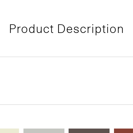
Product Description