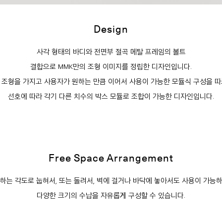
Design
사각 형태의 바디와 전면부 절곡 메탈 프레임의 볼트
결합으로 MMK만의 조형 이미지를 정립한 디자인입니다.
 조형을 가지고 사용자가 원하는 만큼 이어서 사용이 가능한 모듈식 구성을 따
선호에 따라 각기 다른 치수의 박스 모듈로 조합이 가능한 디자인입니다.
Free Space Arrangement
하는 각도로 눕혀서, 또는 돌려서, 벽에 걸거나 바닥에 놓아서도 사용이 가능
다양한 크기의 수납을 자유롭게 구성할 수 있습니다.