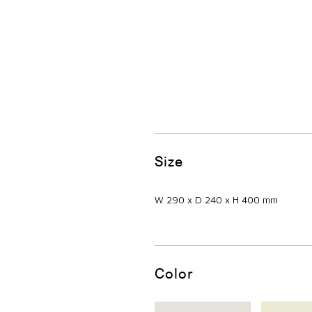
Size
W 290 x D 240 x H 400 mm
Color