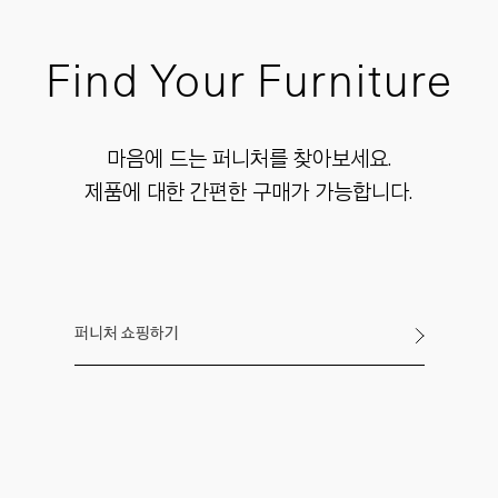
Find Your Furniture
마음에 드는 퍼니처를 찾아보세요.
제품에 대한 간편한 구매가 가능합니다.
퍼니처 쇼핑하기