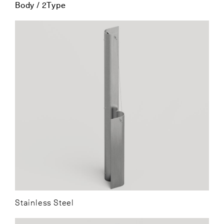
Body / 2Type
Stainless Steel