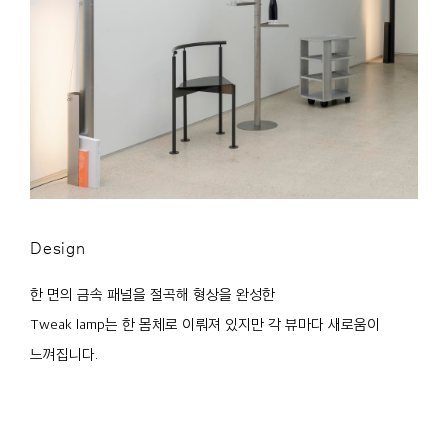
Design
한 면의 금속 패널을 절곡해 형상을 완성한
Tweak lamp는 한 몸체로 이뤄져 있지만 각 뷰마다 새로움이
느껴집니다.