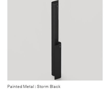
Painted Metal : Storm Black