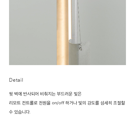
Detail
뒷 벽에 반사되어 비춰지는 부드러운 빛은
리모트 컨트롤로 전원을 on/off 하거나 빛의 강도를 섬세히 조절할
수 있습니다.