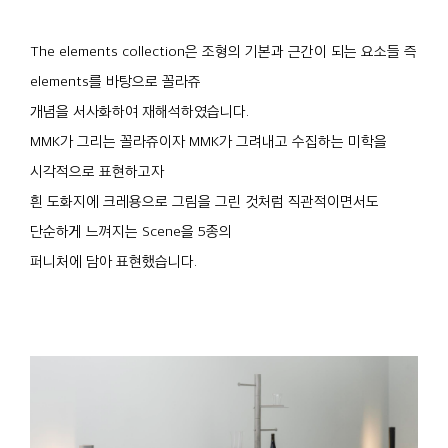
The elements collection은 조형의 기본과 근간이 되는 요소들 즉
elements를 바탕으로 꼴라쥬
개념을 서사화하여 재해석하였습니다.
MMK가 그리는 꼴라쥬이자 MMK가 그려내고 수집하는 미학을
시각적으로 표현하고자
흰 도화지에 크레용으로 그림을 그린 것처럼 직관적이면서도
단순하게 느껴지는 Scene을 5종의
퍼니처에 담아 표현했습니다.