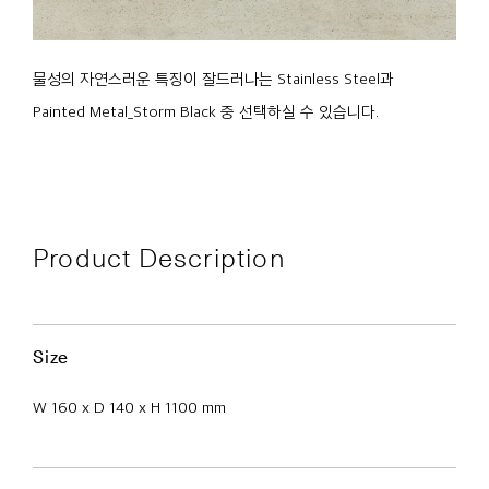
물성의 자연스러운 특징이 잘드러나는 Stainless Steel과
Painted Metal_Storm Black 중 선택하실 수 있습니다.
Product Description
Size
W 160 x D 140 x H 1100 mm