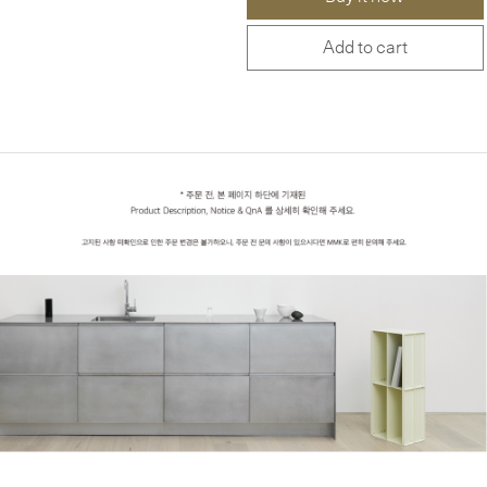
Add to cart