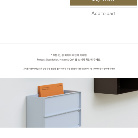
Add to cart