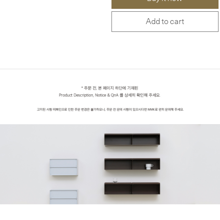
Add to cart