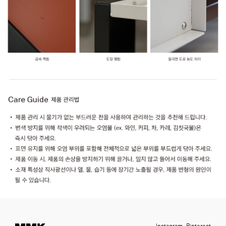
Instagram
Pinterest