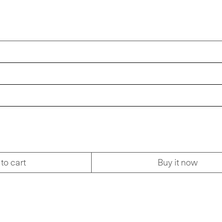
to cart
Buy it now