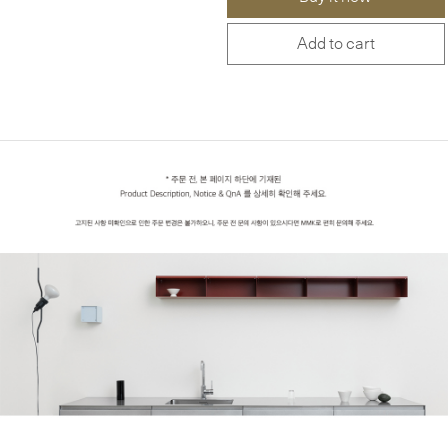
Add to cart