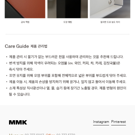
Instagram
Pinterest