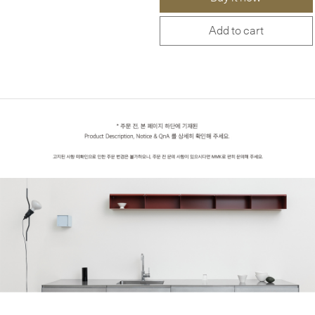
Add to cart