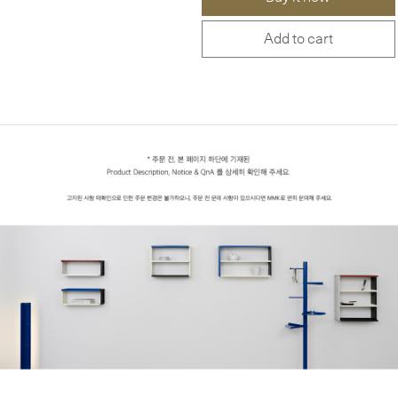
Add to cart