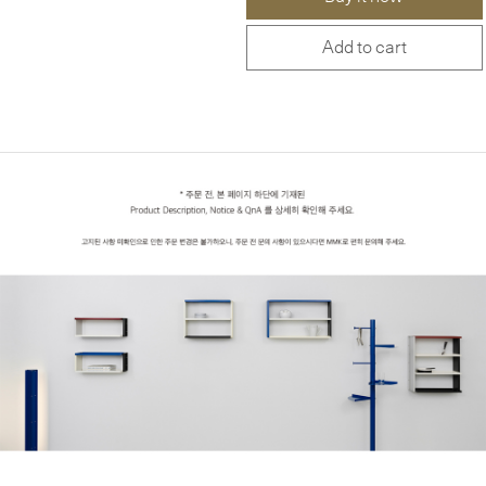
Add to cart