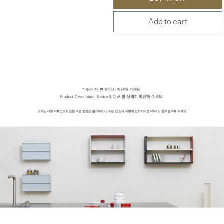
Add to cart