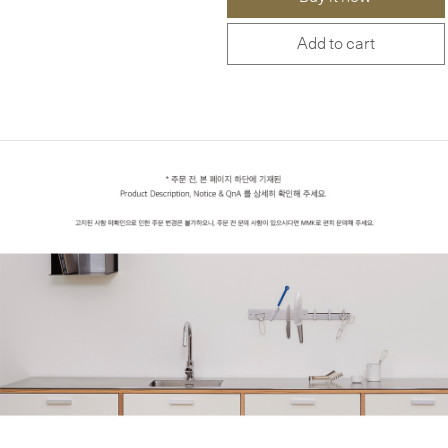
Add to cart