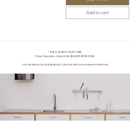
Add to cart