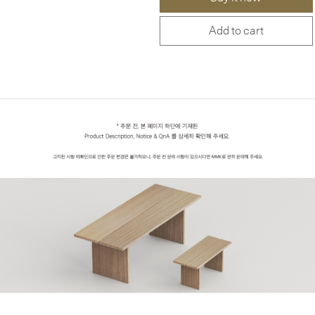
Add to cart