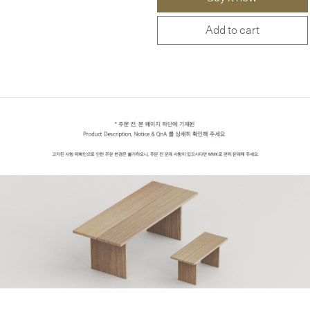
Add to cart