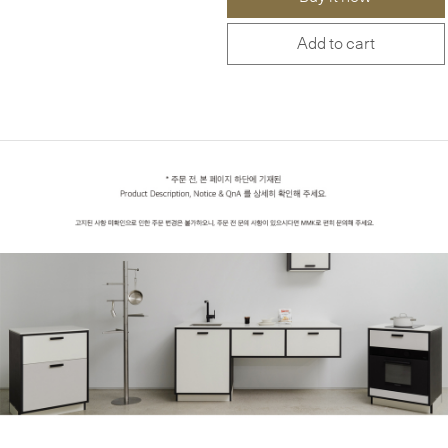
Add to cart