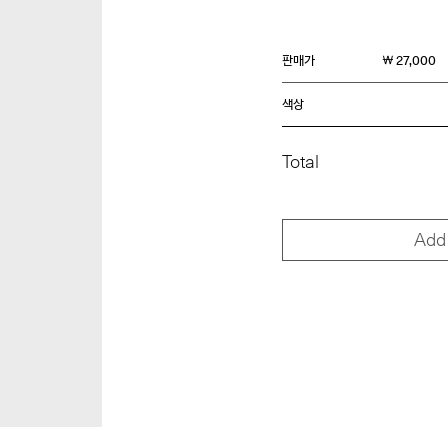
판매가
￦ 27,000
색상
Total
Add 