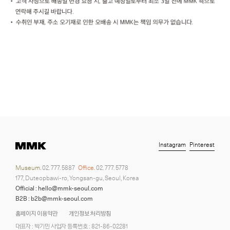
Instagram
Pinterest
Museum.
02. 777. 5887
Office.
02. 777. 5778
177, Duteopbawi-ro, Yongsan-gu, Seoul, Korea
Official : hello@mmk-seoul.com
B2B : b2b@mmk-seoul.com
홈페이지 이용약관
개인정보 처리방침
대표자 : 박기민 사업자 등록번호 : 821-86-02281