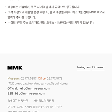
Instagram
Pinterest
Museum.
02. 777. 5887
Office.
02. 777. 5778
177, Duteopbawi-ro, Yongsan-gu, Seoul, Korea
Official : hello@mmk-seoul.com
B2B : b2b@mmk-seoul.com
홈페이지 이용약관
개인정보 처리방침
대표자 : 박기민 사업자 등록번호 : 821-86-02281
개인정보관리책임자 : 박기민