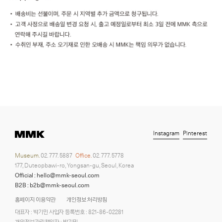
Instagram
Pinterest
Museum.
02. 777. 5887
Office.
02. 777. 5778
177, Duteopbawi-ro, Yongsan-gu, Seoul, Korea
Official : hello@mmk-seoul.com
B2B : b2b@mmk-seoul.com
홈페이지 이용약관
개인정보 처리방침
대표자 : 박기민 사업자 등록번호 : 821-86-02281
개인정보관리책임자 : 박기민