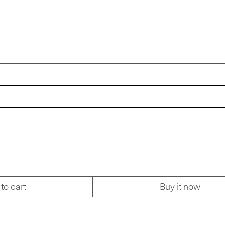
to cart
Buy it now