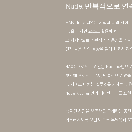
Nude, 반복적으로 
MMK Nude 라인은 서랍과 서랍 사이
‘틈’을 디자인 요소로 활용하여
그 자체만으로 직관적인 사용감을 가지
길게 뻗은 선의 형상을 담아낸 키친 라
HA02 프로젝트 키친은 Nude 라인으
첫번째 프로젝트로서, 반복적으로 연속
틈 사이로 비치는 실루엣을 세세히 구
Nude Kitchen만의 아이덴티티를 표
축적된 시간을 보존하듯 존재하는 공간
어우러지도록 오렌지 오크 무늬목과 ST