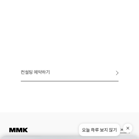
컨설팅 예약하기
오늘 하루 보지 않기
Instagram
Pinterest