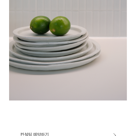
컨설팅 예약하기