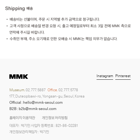
Instagram
Pinterest
Museum.
02. 777. 5887
Office.
02. 777. 5778
177, Duteopbawi-ro, Yongsan-gu, Seoul, Korea
Official : hello@mmk-seoul.com
B2B : b2b@mmk-seoul.com
홈페이지 이용약관
개인정보 처리방침
대표자 : 박기민 사업자 등록번호 : 821-86-02281
개인정보관리책임자 : 박기민