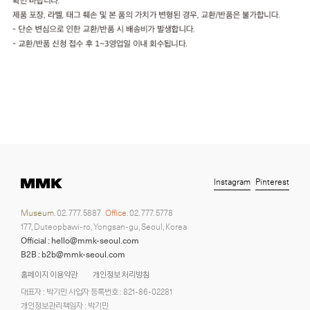
Instagram
Pinterest
Museum.
02. 777. 5887
Office.
02. 777. 5778
177, Duteopbawi-ro, Yongsan-gu, Seoul, Korea
Official : hello@mmk-seoul.com
B2B : b2b@mmk-seoul.com
홈페이지 이용약관
개인정보 처리방침
대표자 : 박기민 사업자 등록번호 : 821-86-02281
개인정보관리책임자 : 박기민