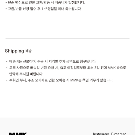
Instagram
Pinterest