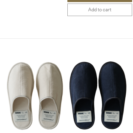
Add to cart