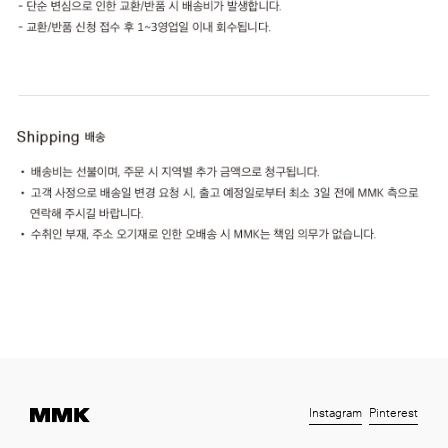
Instagram
Pinterest