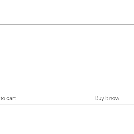
to cart
Buy it now