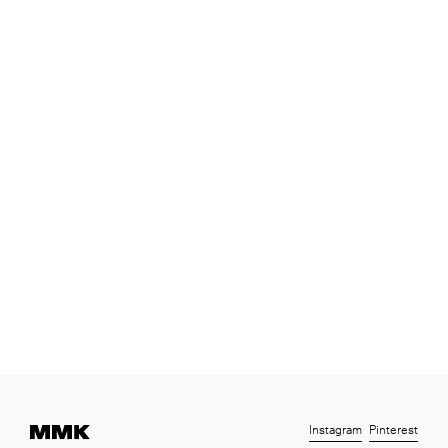
Instagram
Pinterest